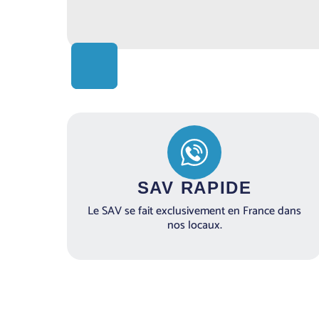
SAV RAPIDE
Le SAV se fait exclusivement en France dans
nos locaux.