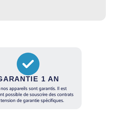
GARANTIE 1 AN
nos appareils sont garantis. Il est
t possible de souscrire des contrats
xtension de garantie spécifiques.