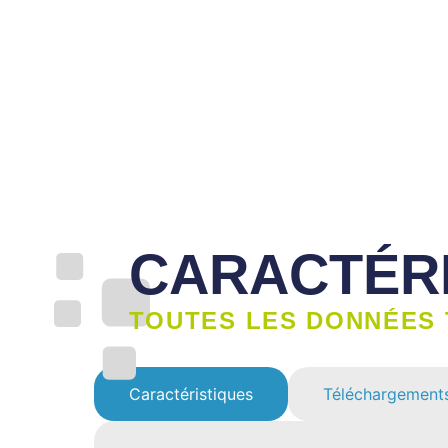
CARACTÉRI
TOUTES LES DONNÉES 
Caractéristiques
Téléchargement