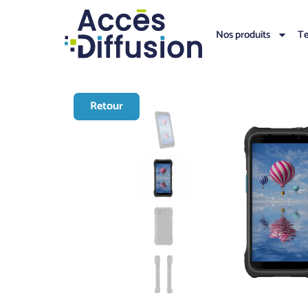
Nos produits
Te
Retour