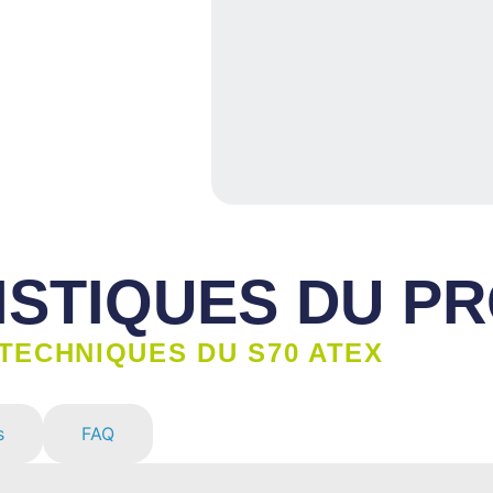
STIQUES DU PR
TECHNIQUES DU S70 ATEX
s
FAQ