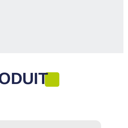
ODUIT