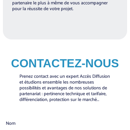
partenaire le plus à même de vous accompagner
pour la réussite de votre projet.
CONTACTEZ-NOUS
Prenez contact avec un expert Accès Diffusion
et étudions ensemble les nombreuses
possibilités et avantages de nos solutions de
partenariat : pertinence technique et tarifaire,
différenciation, protection sur le marché…
Nom