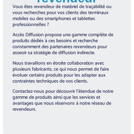
Vous êtes revendeur de matériel de traçabilité ou
vous recherchez pour vos clients des terminaux
mobiles ou des smartphones et tablettes
professionnelles ?
Accès Diffusion propose une gamme complète de
produits dédiés à ces besoins et recherche
constamment des partenaires revendeurs pour
asseoir sa stratégie de diffusion indirecte.
Nous travaillons en étroite collaboration avec
plusieurs fabricants, ce qui nous permet de faire
évoluer certains produits pour les adapter aux
contraintes techniques de vos clients.
Contactez-nous pour découvrir l’étendue de notre
gamme de produits ainsi que les services et
avantages que nous réservons à notre réseau de
revendeurs.