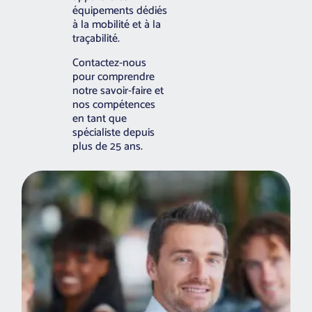
équipements dédiés
à la mobilité et à la
traçabilité.
Contactez-nous
pour comprendre
notre savoir-faire et
nos compétences
en tant que
spécialiste depuis
plus de 25 ans.