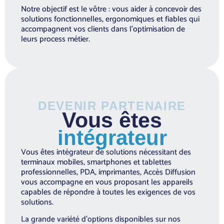
Notre objectif est le vôtre : vous aider à concevoir des
solutions fonctionnelles, ergonomiques et fiables qui
accompagnent vos clients dans l’optimisation de
leurs process métier.
DEVENIR PARTENAIRE
Vous êtes
intégrateur
Vous êtes intégrateur de solutions nécessitant des
terminaux mobiles, smartphones et tablettes
professionnelles, PDA, imprimantes, Accès Diffusion
vous accompagne en vous proposant les appareils
capables de répondre à toutes les exigences de vos
solutions.
La grande variété d’options disponibles sur nos