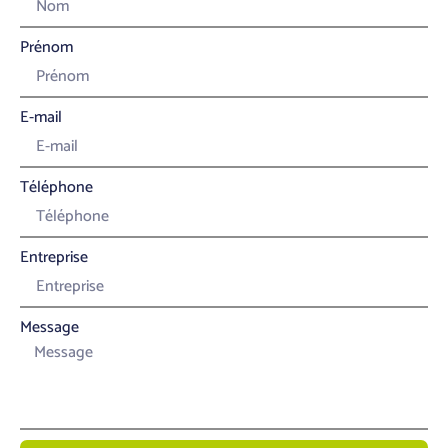
Prénom
E-mail
Téléphone
Entreprise
Message