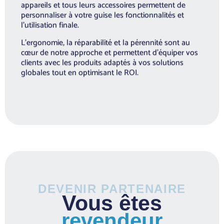
appareils et tous leurs accessoires permettent de
personnaliser à votre guise les fonctionnalités et
l’utilisation finale.
L’ergonomie, la réparabilité et la pérennité sont au
cœur de notre approche et permettent d’équiper vos
clients avec les produits adaptés à vos solutions
globales tout en optimisant le ROI.
DEVENIR PARTENAIRE
Vous êtes
revendeur