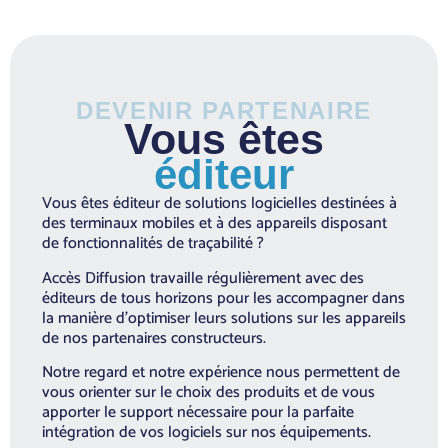
DEVENIR PARTENAIRE
Vous êtes
éditeur
Vous êtes éditeur de solutions logicielles destinées à
des terminaux mobiles et à des appareils disposant
de fonctionnalités de traçabilité ?
Accès Diffusion travaille régulièrement avec des
éditeurs de tous horizons pour les accompagner dans
la manière d’optimiser leurs solutions sur les appareils
de nos partenaires constructeurs.
Notre regard et notre expérience nous permettent de
vous orienter sur le choix des produits et de vous
apporter le support nécessaire pour la parfaite
intégration de vos logiciels sur nos équipements.