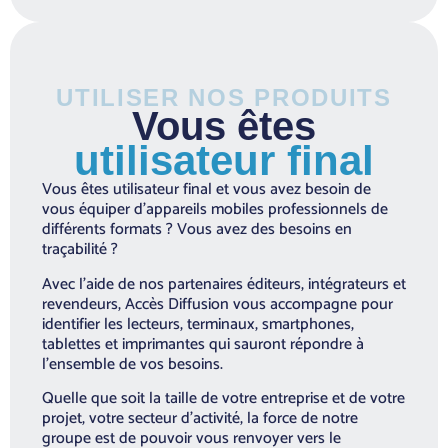
UTILISER NOS PRODUITS
Vous êtes
utilisateur final
Vous êtes utilisateur final et vous avez besoin de
vous équiper d’appareils mobiles professionnels de
différents formats ? Vous avez des besoins en
traçabilité ?
Avec l’aide de nos partenaires éditeurs, intégrateurs et
revendeurs, Accès Diffusion vous accompagne pour
identifier les lecteurs, terminaux, smartphones,
tablettes et imprimantes qui sauront répondre à
l’ensemble de vos besoins.
Quelle que soit la taille de votre entreprise et de votre
projet, votre secteur d’activité, la force de notre
groupe est de pouvoir vous renvoyer vers le