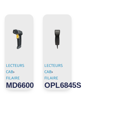
LECTEURS
LECTEURS
CAB
>
CAB
>
FILAIRE
FILAIRE
MD6600
OPL6845S