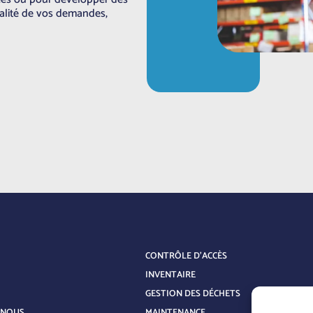
gralité de vos demandes,
CONTRÔLE D’ACCÈS
INVENTAIRE
GESTION DES DÉCHETS
-NOUS
MAINTENANCE