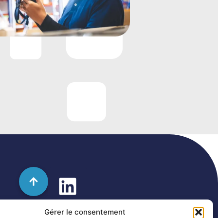
Gérer le consentement