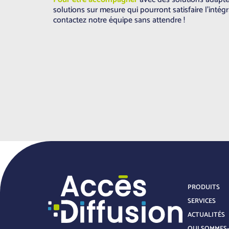
solutions sur mesure qui pourront satisfaire l’inté
contactez notre équipe sans attendre !
PRODUITS
SERVICES
ACTUALITÉS
QUI SOMMES