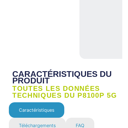
CARACTÉRISTIQUES DU
PRODUIT
TOUTES LES DONNÉES
TECHNIQUES DU P8100P 5G
Caractéristiques
Téléchargements
FAQ