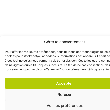
Gérer le consentement
Pour offrir les meilleures expériences, nous utilisons des technologies telles 
cookies pour stocker et/ou accéder aux informations des appareils. Le fait de
à ces technologies nous permettra de traiter des données telles que le comp
de navigation ou les ID uniques sur ce site. Le fait de ne pas consentir ou de r
consentement peut avoir un effet négatif sur certaines caractéristiques et fo
Accepter
Refuser
Voir les préférences