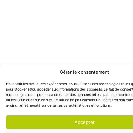
Gérer le consentement
Pour offrir les meilleures expériences, nous utilisons des technologies telles 
pour stocker et/ou accéder aux informations des appareils. Le fait de consent
technologies nous permettra de traiter des données telles que le comporteme
ou les ID uniques sur ce site. Le fait de ne pas consentir ou de retirer son c
avoir un effet négatif sur certaines caractéristiques et fonctions.
Accepter