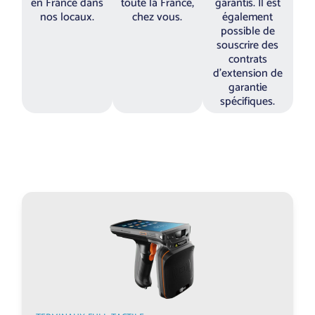
en France dans
toute la France,
garantis. Il est
nos locaux.
chez vous.
également
possible de
souscrire des
contrats
d’extension de
garantie
spécifiques.