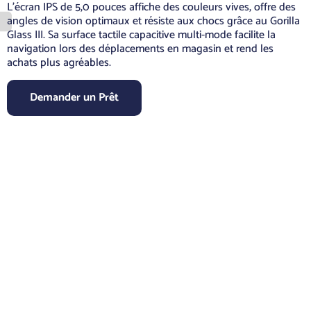
L’écran IPS de 5,0 pouces affiche des couleurs vives, offre des
angles de vision optimaux et résiste aux chocs grâce au Gorilla
Glass III. Sa surface tactile capacitive multi-mode facilite la
navigation lors des déplacements en magasin et rend les
achats plus agréables.
Demander un Prêt