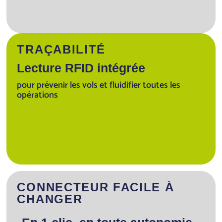
TRAÇABILITÉ
Lecture RFID intégrée
pour prévenir les vols et fluidifier toutes les
opérations
CONNECTEUR FACILE À
CHANGER