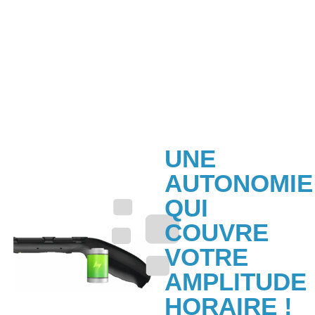
UNE
AUTONOMIE
QUI
COUVRE
VOTRE
AMPLITUDE
HORAIRE !