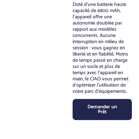
Doté d’une batterie haute
capacité de 6800 mAh,
l’appareil offre une
autonomie doublée par
rapport aux modèles
concurrents. Aucune
interruption en milieu de
session : vous gagnez en
liberté et en fiabilité. Moins
de temps passé en charge
sur un socle et plus de
temps avec l’appareil en
main, le CIAO vous permet
d’optimiser l’utilisation de
votre parc d’équipements.
Demander un
Prêt