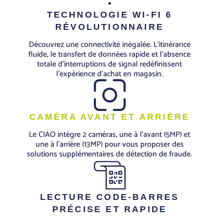
TECHNOLOGIE WI-FI 6
RÉVOLUTIONNAIRE
Découvrez une connectivité inégalée. L'itinérance
fluide, le transfert de données rapide et l'absence
totale d'interruptions de signal redéfinissent
l'expérience d'achat en magasin.
CAMÉRA AVANT ET ARRIÈRE
Le CIAO intègre 2 caméras, une à l’avant (5MP) et
une à l’arrière (13MP) pour vous proposer des
solutions supplémentaires de détection de fraude.
LECTURE CODE-BARRES
PRÉCISE ET RAPIDE