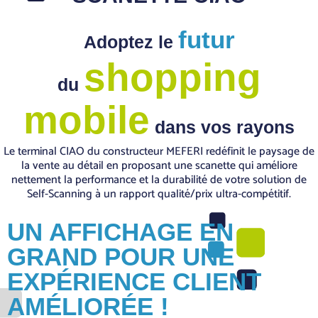
futur
Adoptez le
shopping
du
mobile
dans vos rayons
Le terminal CIAO du constructeur MEFERI redéfinit le paysage de
la vente au détail en proposant une scanette qui améliore
nettement la performance et la durabilité de votre solution de
Self-Scanning à un rapport qualité/prix ultra-compétitif.
UN AFFICHAGE EN
GRAND POUR UNE
EXPÉRIENCE CLIENT
AMÉLIORÉE !