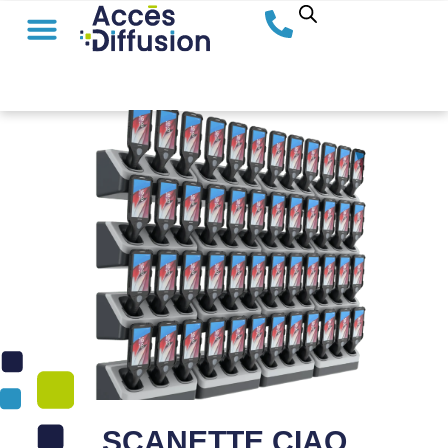
SCANETTE CIAO