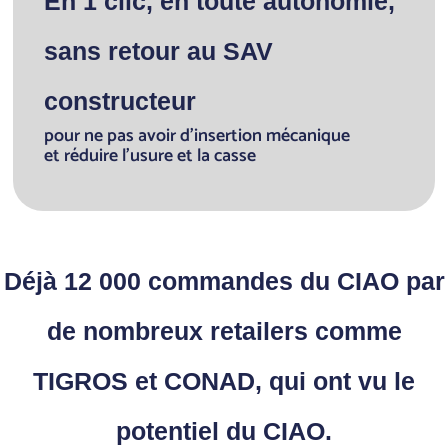
En 1 clic, en toute autonomie,
sans retour au SAV
constructeur
pour ne pas avoir d’insertion mécanique
et réduire l’usure et la casse
Déjà 12 000 commandes du CIAO par
de nombreux retailers comme
TIGROS et CONAD, qui ont vu le
potentiel du CIAO.