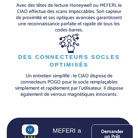
Avec des têtes de lecture Honeywell ou MEFERI, le
CIAO effectue des scans impeccables. Son capteur
de proximité et ses optiques avancées garantissent
une reconnaissance parfaite et rapide de tous les
codes-barres.
DES CONNECTEURS SOCLES
OPTIMISÉS
Un entretien simplifié : le CIAO dispose de
connecteurs POGO pour le socle remplaçables
simplement et rapidement par l'utilisateur. Il dispose
également de verrous magnétiques innovants.
MEFERI a
Demander
un Prêt