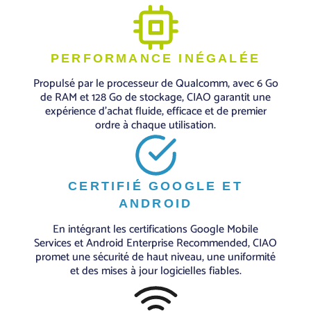
PERFORMANCE INÉGALÉE
Propulsé par le processeur de Qualcomm, avec 6 Go
de RAM et 128 Go de stockage, CIAO garantit une
expérience d'achat fluide, efficace et de premier
ordre à chaque utilisation.
CERTIFIÉ GOOGLE ET
ANDROID
En intégrant les certifications Google Mobile
Services et Android Enterprise Recommended, CIAO
promet une sécurité de haut niveau, une uniformité
et des mises à jour logicielles fiables.