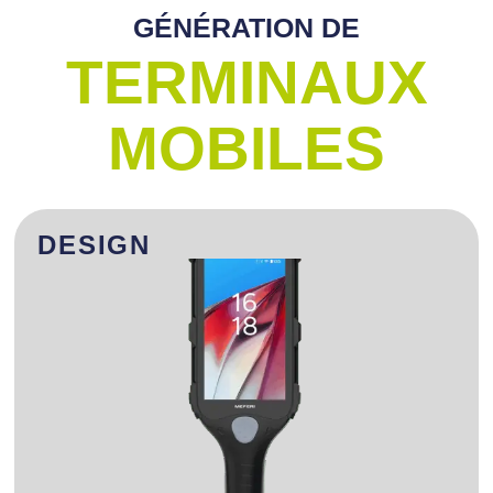
GÉNÉRATION DE
TERMINAUX
MOBILES
DESIGN