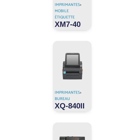
IMPRIMANTES
>
MOBILE
ÉTIQUETTE
XM7-40
IMPRIMANTES
>
BUREAU
XQ-840II