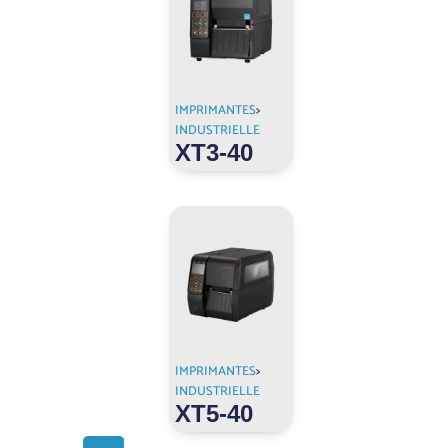
IMPRIMANTES
>
INDUSTRIELLE
XT3-40
IMPRIMANTES
>
INDUSTRIELLE
XT5-40