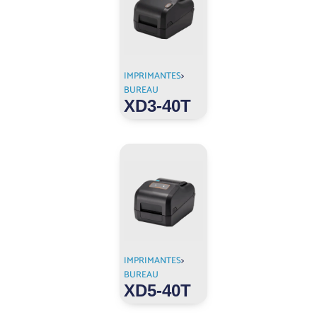
IMPRIMANTES
>
BUREAU
XD3-40T
IMPRIMANTES
>
BUREAU
XD5-40T