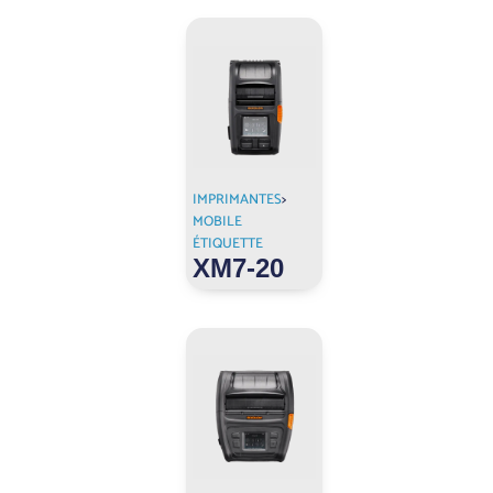
IMPRIMANTES
>
MOBILE
ÉTIQUETTE
XM7-20