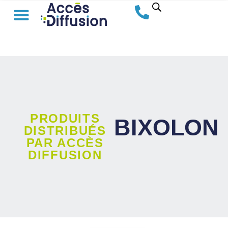
PRODUITS
BIXOLON
DISTRIBUÉS
PAR ACCÈS
DIFFUSION