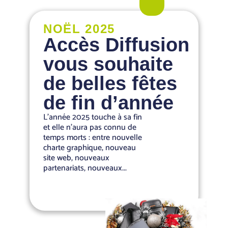
NOËL 2025
Accès Diffusion
vous souhaite
de belles fêtes
de fin d’année
L’année 2025 touche à sa fin
et elle n’aura pas connu de
temps morts : entre nouvelle
charte graphique, nouveau
site web, nouveaux
partenariats, nouveaux...