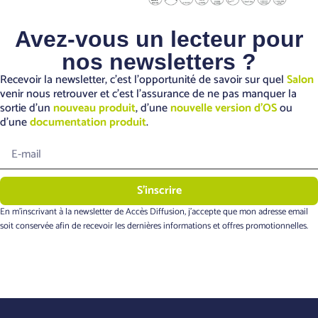
Avez-vous un lecteur pour
nos newsletters ?
Recevoir la newsletter, c’est l’opportunité de savoir sur quel
Salon
venir nous retrouver et c’est l’assurance de ne pas manquer la
sortie d’un
nouveau produit
, d’une
nouvelle version d’OS
ou
d’une
documentation produit
.
S'inscrire
En m’inscrivant à la newsletter de Accès Diffusion, j’accepte que mon adresse email
soit conservée afin de recevoir les dernières informations et offres promotionnelles.