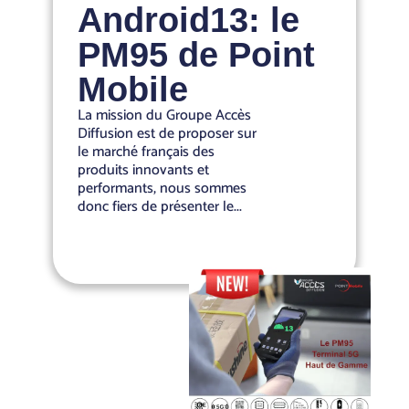
Android13: le
PM95 de Point
Mobile
La mission du Groupe Accès
Diffusion est de proposer sur
le marché français des
produits innovants et
performants, nous sommes
donc fiers de présenter le...