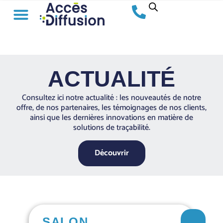
ACTUALITÉ
Consultez ici notre actualité : les nouveautés de notre
offre, de nos partenaires, les témoignages de nos clients,
ainsi que les dernières innovations en matière de
solutions de traçabilité.
Découvrir
SALON