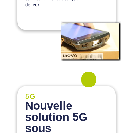
de leur...
5G
Nouvelle
solution 5G
sous