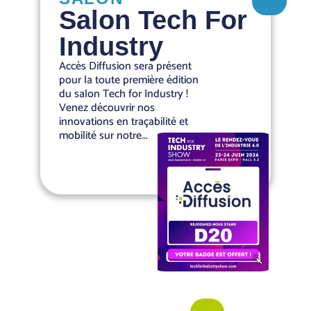
Salon Tech For
Industry
Accès Diffusion sera présent
pour la toute première édition
du salon Tech for Industry !
Venez découvrir nos
innovations en traçabilité et
mobilité sur notre...