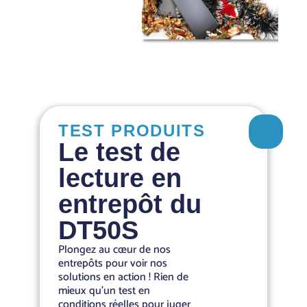
TEST PRODUITS
Le test de
lecture en
entrepôt du
DT50S
Plongez au cœur de nos
entrepôts pour voir nos
solutions en action ! Rien de
mieux qu’un test en
conditions réelles pour juger